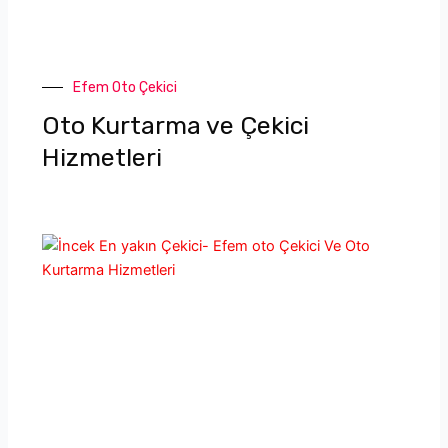
Efem Oto Çekici
Oto Kurtarma ve Çekici
Hizmetleri