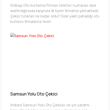
Gölbaşı Oto kurtarma Firması telefon numarası diye
arattırdığınızda karşınıza ilk bizim firmamız çıkmaktadır.
Çekici tutarları ne kadar oldu? Dizel yakıt pahalılığı oto
kurtarıcı firmalarına tesiri
Samsun Yolu Oto Çekici
Ankara Samsun Yolu Oto Çekicici ve yol yardımı