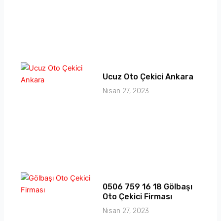
Ucuz Oto Çekici Ankara
Nisan 27, 2023
0506 759 16 18 Gölbaşı
Oto Çekici Firması
Nisan 27, 2023