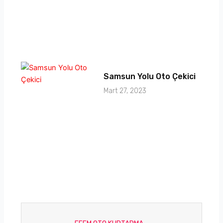
Samsun Yolu Oto Çekici
Mart 27, 2023