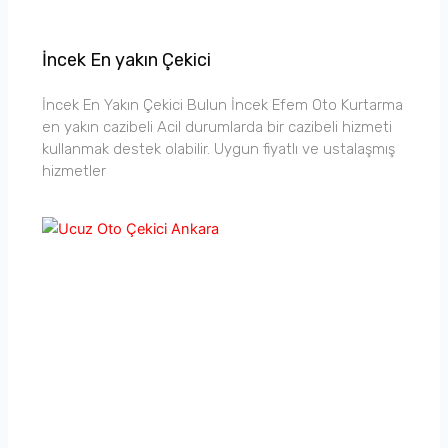
İncek En yakın Çekici
İncek En Yakın Çekici Bulun İncek Efem Oto Kurtarma
en yakın cazibeli Acil durumlarda bir cazibeli hizmeti
kullanmak destek olabilir. Uygun fiyatlı ve ustalaşmış
hizmetler