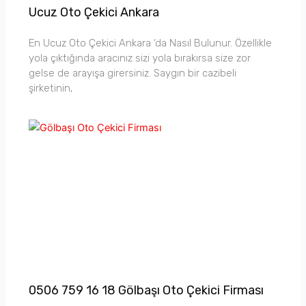
Ucuz Oto Çekici Ankara
En Ucuz Oto Çekici Ankara ‘da Nasıl Bulunur. Özellikle
yola çıktığında aracınız sizi yola bırakırsa size zor
gelse de arayışa girersiniz. Saygın bir cazibeli
şirketinin,
0506 759 16 18 Gölbaşı Oto Çekici Firması