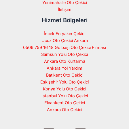
Yenimahalle Oto Çekici
İletişim
Hizmet Bölgeleri
İncek En yakın Çekici
Ucuz Oto Çekici Ankara
0506 759 16 18 Gölbaşı Oto Çekici Firması
Samsun Yolu Oto Çekici
Ankara Oto Kurtarma
Ankara Yol Yardım
Batıkent Oto Çekici
Eskişehir Yolu Oto Çekici
Konya Yolu Oto Çekici
İstanbul Yolu Oto Çekici
Elvankent Oto Çekici
Ankara Oto Çekici