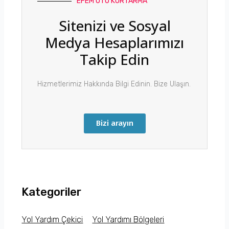
EFEM OTO KURTARMA
Sitenizi ve Sosyal
Medya Hesaplarımızı
Takip Edin
Hizmetlerimiz Hakkında Bilgi Edinin. Bize Ulaşın.
Bizi arayın
Kategoriler
Yol Yardım Çekici
Yol Yardımı Bölgeleri